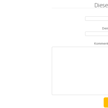
Diese
Dei
Kommenta