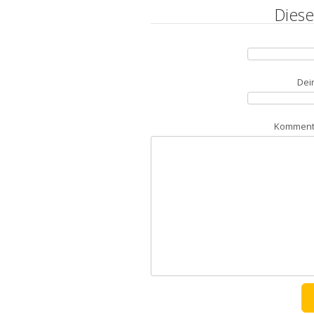
Diese
Dei
Kommenta