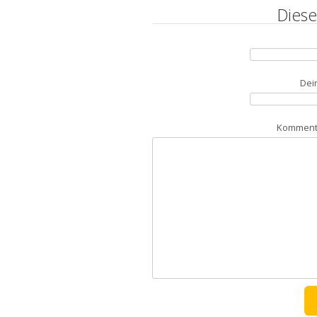
Diese
Dei
Kommenta