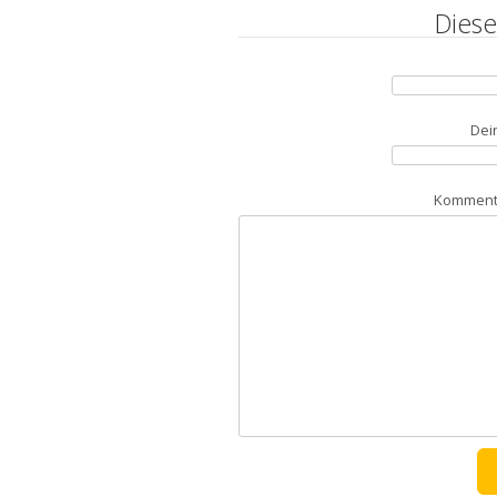
Diese
Dei
Kommenta