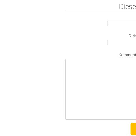
Diese
Dei
Kommenta