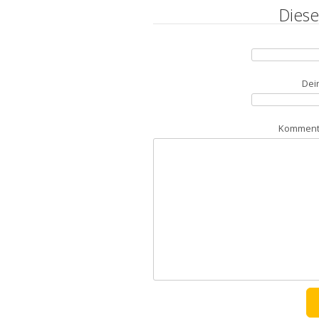
Diese
Dei
Kommenta