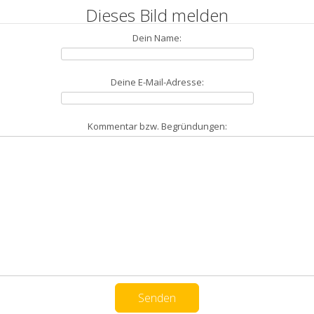
Dieses Bild melden
Dein Name:
Deine E-Mail-Adresse:
Kommentar bzw. Begründungen: