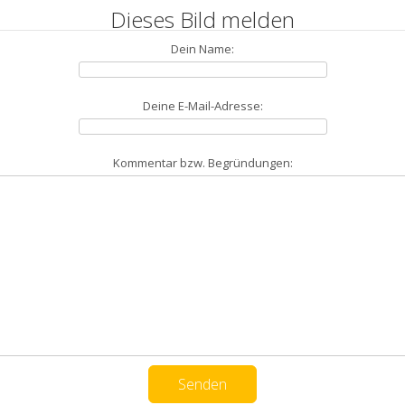
Dieses Bild melden
Dein Name:
Deine E-Mail-Adresse:
Kommentar bzw. Begründungen: