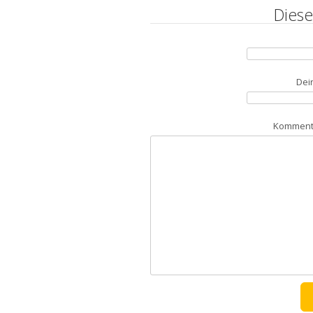
Diese
Dei
Kommenta