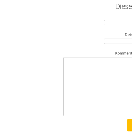
Diese
Dei
Kommenta