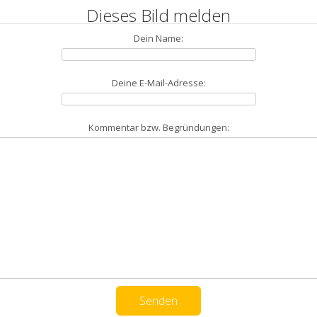
Dieses Bild melden
Dein Name:
Deine E-Mail-Adresse:
Kommentar bzw. Begründungen: