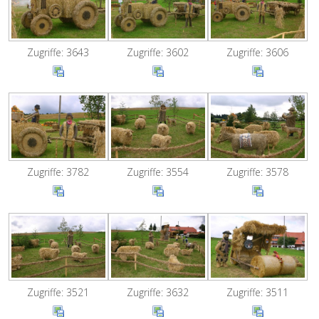
Zugriffe: 3643
Zugriffe: 3602
Zugriffe: 3606
Zugriffe: 3782
Zugriffe: 3554
Zugriffe: 3578
Zugriffe: 3521
Zugriffe: 3632
Zugriffe: 3511