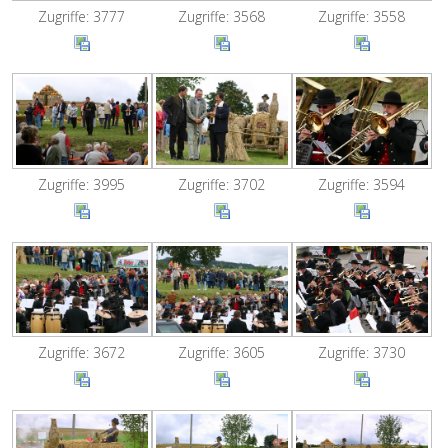
Zugriffe: 3777
Zugriffe: 3568
Zugriffe: 3558
Zugriffe: 3995
Zugriffe: 3702
Zugriffe: 3594
Zugriffe: 3672
Zugriffe: 3605
Zugriffe: 3730