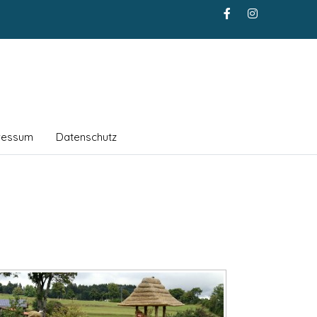
ressum
Datenschutz