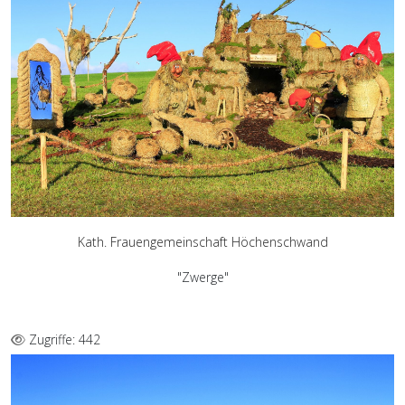
Kath. Frauengemeinschaft Höchenschwand
"Zwerge"
Zugriffe: 442