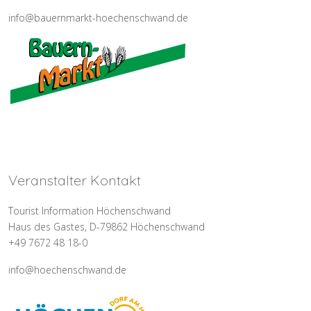
info@bauernmarkt-hoechenschwand.de
Veranstalter Kontakt
Tourist Information Höchenschwand
Haus des Gastes, D-79862 Höchenschwand
+49 7672 48 18-0
info@hoechenschwand.de