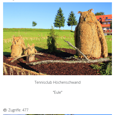
Tennisclub Höchenschwand
"Eule"
Zugriffe: 477