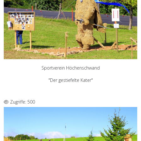
Sportverein Höchenschwand
"Der gestiefelte Kater"
Zugriffe: 500