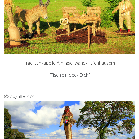
Trachtenkapelle Amrigschwand-Tiefenhäusern
"Tischlein deck Dich"
Zugriffe: 474