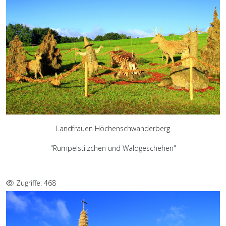
Landfrauen Höchenschwanderberg
"Rumpelstilzchen und Waldgeschehen"
Zugriffe: 468