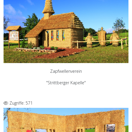
Zapfwellenverein
"Strittberger Kapelle"
Zugriffe: 571