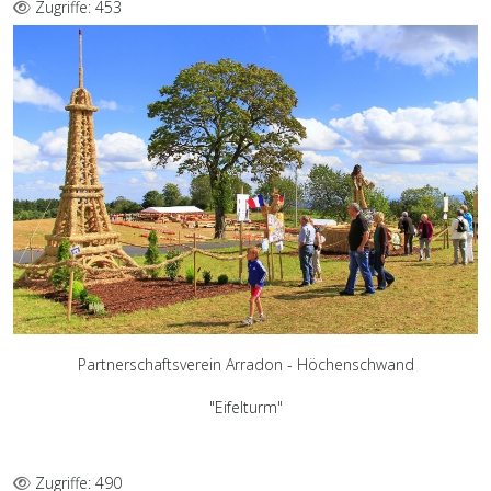
Zugriffe: 453
Partnerschaftsverein Arradon - Höchenschwand
"Eifelturm"
Zugriffe: 490