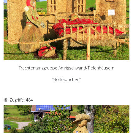
Trachtentanzgruppe Amrigschwand-Tiefenhäusern
"Rotkäppchen"
Zugriffe: 484