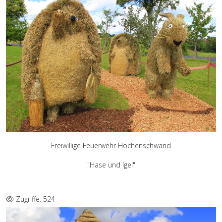
Freiwillige Feuerwehr Höchenschwand
"Hase und Igel"
Zugriffe: 524