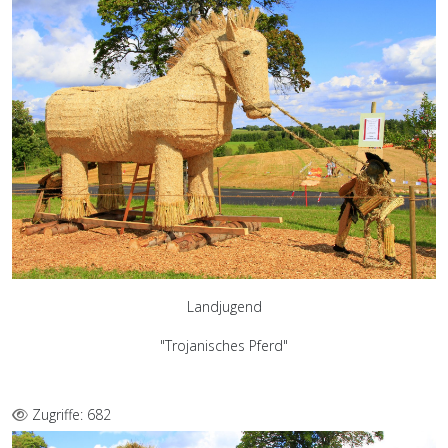
Landjugend
"Trojanisches Pferd"
Zugriffe: 682