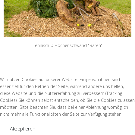
Tennisclub Höchenschwand "Bären"
Wir nutzen Cookies auf unserer Website. Einige von ihnen sind
essenziell für den Betrieb der Seite, während andere uns helfen,
diese Website und die Nutzererfahrung zu verbessern (Tracking
Cookies). Sie können selbst entscheiden, ob Sie die Cookies zulassen
möchten. Bitte beachten Sie, dass bei einer Ablehnung womöglich
nicht mehr alle Funktionalitäten der Seite zur Verfügung stehen.
Akzeptieren