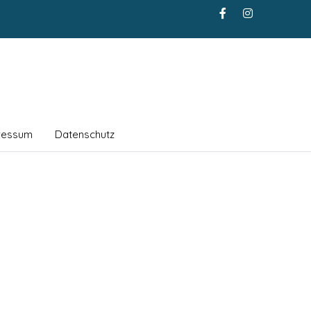
ressum
Datenschutz