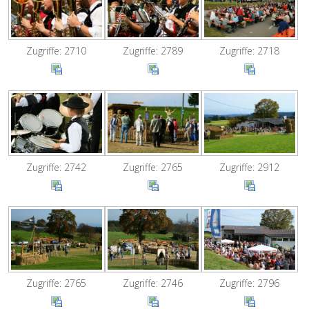
Zugriffe: 2710
Zugriffe: 2789
Zugriffe: 2718
Zugriffe: 2742
Zugriffe: 2765
Zugriffe: 2912
Zugriffe: 2765
Zugriffe: 2746
Zugriffe: 2796