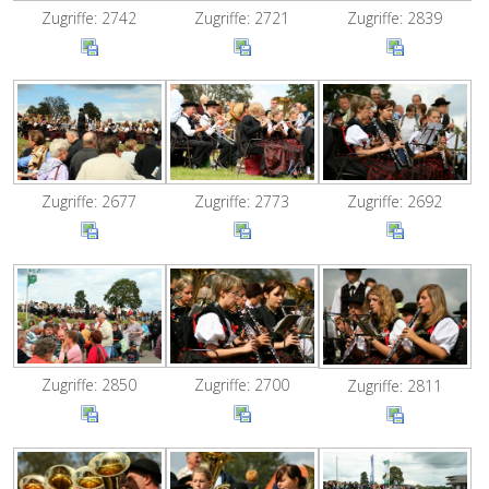
Zugriffe: 2742
Zugriffe: 2721
Zugriffe: 2839
Zugriffe: 2677
Zugriffe: 2773
Zugriffe: 2692
Zugriffe: 2850
Zugriffe: 2700
Zugriffe: 2811