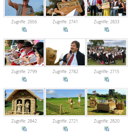
Zugriffe: 2656
Zugriffe: 2741
Zugriffe: 2833
Zugriffe: 2799
Zugriffe: 2782
Zugriffe: 2715
Zugriffe: 2842
Zugriffe: 2721
Zugriffe: 2820