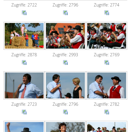
Zugriffe: 2796
Zugriffe: 2774
Zugriffe: 2722
Zugriffe: 2878
Zugriffe: 2993
Zugriffe: 2769
Zugriffe: 2723
Zugriffe: 2796
Zugriffe: 2782