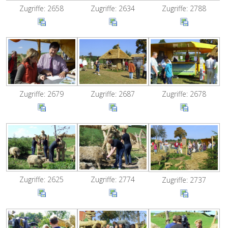
Zugriffe: 2658
Zugriffe: 2634
Zugriffe: 2788
Zugriffe: 2679
Zugriffe: 2687
Zugriffe: 2678
Zugriffe: 2625
Zugriffe: 2774
Zugriffe: 2737