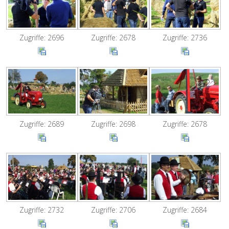
Zugriffe: 2696
Zugriffe: 2678
Zugriffe: 2736
Zugriffe: 2689
Zugriffe: 2698
Zugriffe: 2678
Zugriffe: 2732
Zugriffe: 2706
Zugriffe: 2684