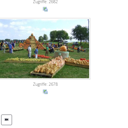
Zugriffe: 2682
Zugriffe: 2678