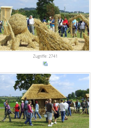
Zugriffe: 2741