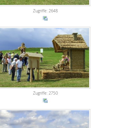
Zugriffe: 2648
Zugriffe: 2750