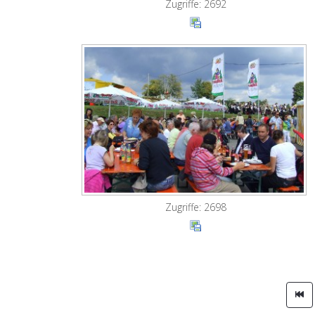
Zugriffe: 2692
Zugriffe: 2698