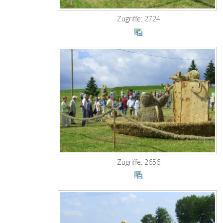
Zugriffe: 2724
Zugriffe: 2656