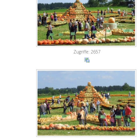
Zugriffe: 2657