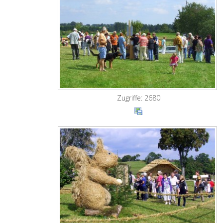
Zugriffe: 2680