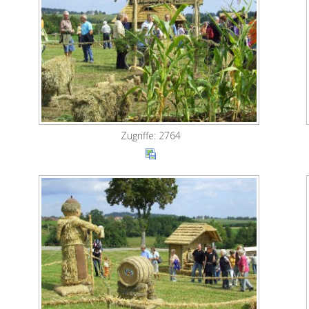
Zugriffe: 2764