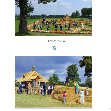
Zugriffe: 2594