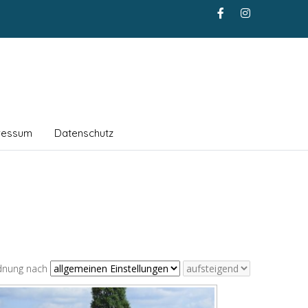
ressum
Datenschutz
dnung nach