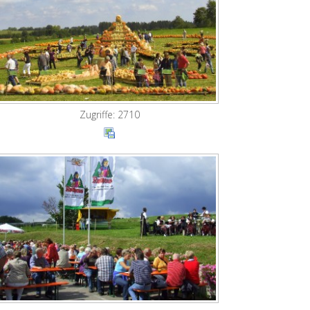
Zugriffe: 2710