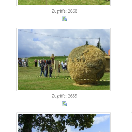
Zugriffe: 2868
Zugriffe: 2655