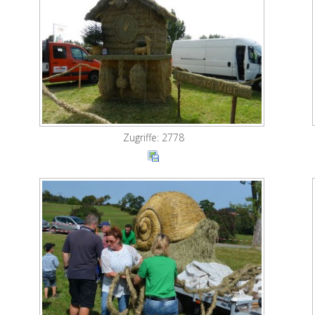
Zugriffe: 2778