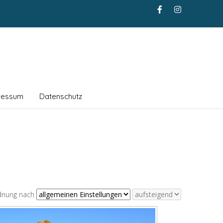
ressum
Datenschutz
dnung nach