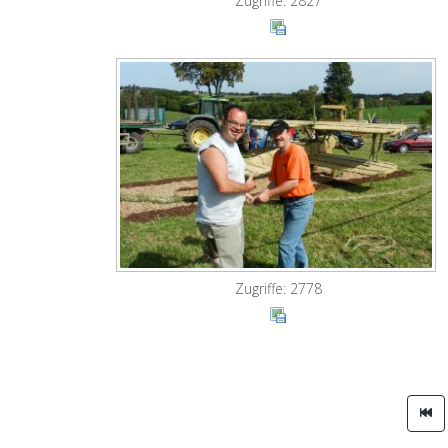
Zugriffe: 2827
Zugriffe: 2778