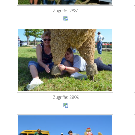
Zugriffe: 2881
Zugriffe: 2809