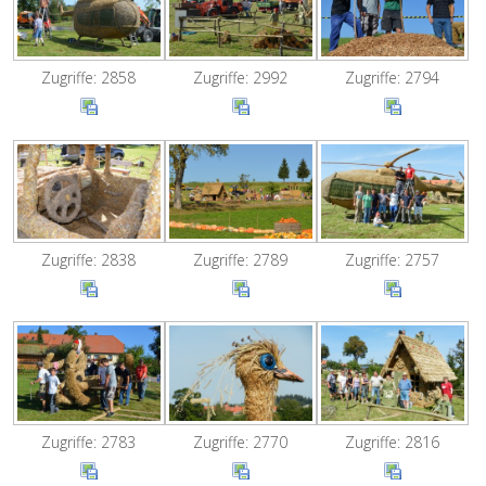
Zugriffe: 2858
Zugriffe: 2992
Zugriffe: 2794
Zugriffe: 2838
Zugriffe: 2789
Zugriffe: 2757
Zugriffe: 2783
Zugriffe: 2770
Zugriffe: 2816