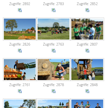
Zugriffe: 2892
Zugriffe: 2783
Zugriffe: 2852
Zugriffe: 2826
Zugriffe: 2763
Zugriffe: 2807
Zugriffe: 2848
Zugriffe: 2761
Zugriffe: 2878