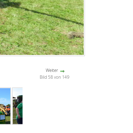
Weiter
Bild 58 von 149