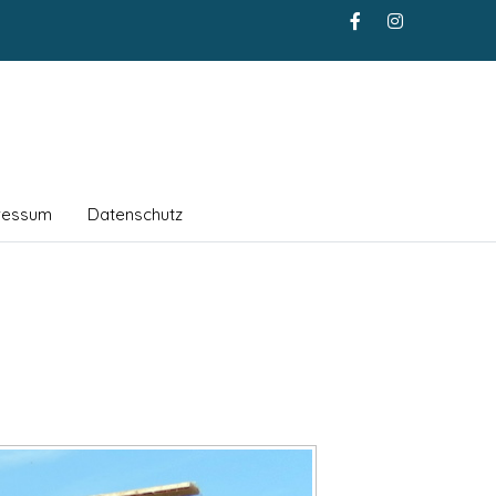
ressum
Datenschutz