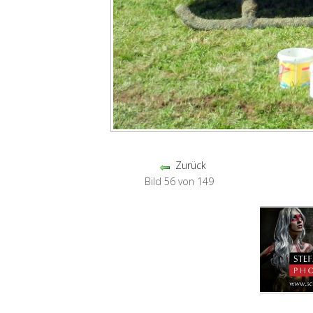
Zurück
Bild 56 von 149