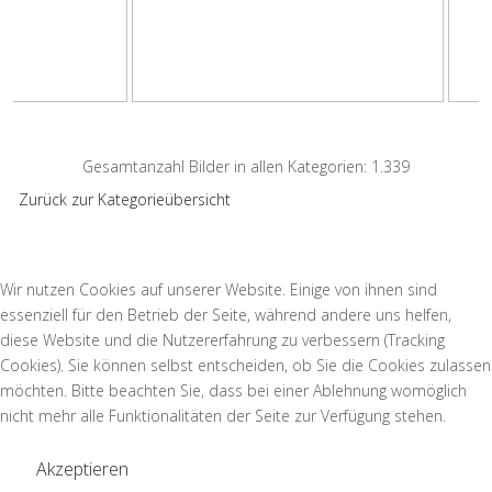
Gesamtanzahl Bilder in allen Kategorien: 1.339
Zurück zur Kategorieübersicht
Wir nutzen Cookies auf unserer Website. Einige von ihnen sind
essenziell für den Betrieb der Seite, während andere uns helfen,
diese Website und die Nutzererfahrung zu verbessern (Tracking
Cookies). Sie können selbst entscheiden, ob Sie die Cookies zulassen
möchten. Bitte beachten Sie, dass bei einer Ablehnung womöglich
nicht mehr alle Funktionalitäten der Seite zur Verfügung stehen.
Akzeptieren