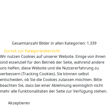
Gesamtanzahl Bilder in allen Kategorien: 1.339
Zurück zur Kategorieübersicht
Wir nutzen Cookies auf unserer Website. Einige von ihnen
sind essenziell für den Betrieb der Seite, während andere
uns helfen, diese Website und die Nutzererfahrung zu
verbessern (Tracking Cookies). Sie können selbst
entscheiden, ob Sie die Cookies zulassen möchten. Bitte
beachten Sie, dass bei einer Ablehnung womöglich nicht
mehr alle Funktionalitäten der Seite zur Verfügung stehen.
Akzeptieren