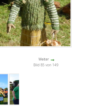
Weiter
Bild 85 von 149