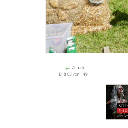
Zurück
Bild 83 von 149