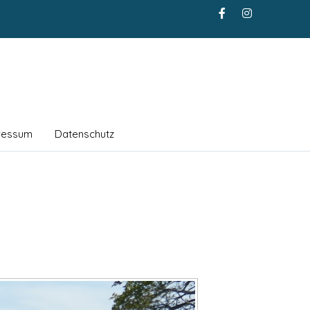
ressum
Datenschutz