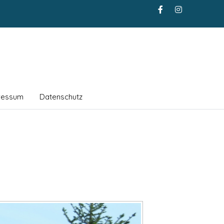
ressum
Datenschutz