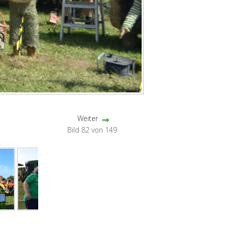
Weiter
Bild 82 von 149