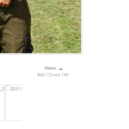
Weiter
Bild 113 von 149