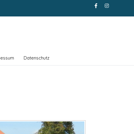
ressum
Datenschutz