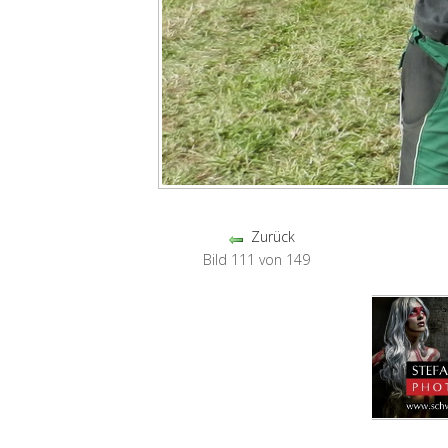
Zurück
Bild 111 von 149