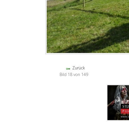
Zurück
Bild 18 von 149