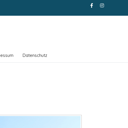
ressum
Datenschutz