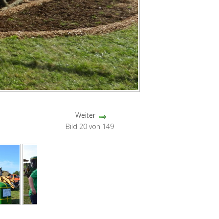
Weiter
Bild 20 von 149